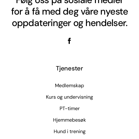
for å få med deg våre nyeste
oppdateringer og hendelser.
Tjenester
Medlemskap
Kurs og undervisning
PT-timer
Hjemmebesøk
Hund i trening