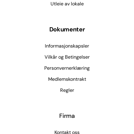
Utleie av lokale
Dokumenter
Informasjonskapsler
Vilkår og Betingelser
Personvernerklæring
Medlemskontrakt
Regler
Firma
Kontakt oss