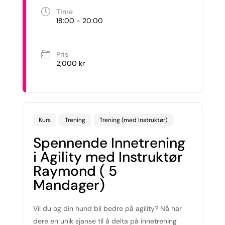
Time
18:00 - 20:00
Pris
2,000 kr
Kurs
Trening
Trening (med Instruktør)
Spennende Innetrening
i Agility med Instruktør
Raymond ( 5
Mandager)
Vil du og din hund bli bedre på agility? Nå har
dere en unik sjanse til å delta på innetrening