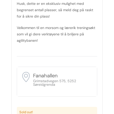
Husk, dette er en eksklusiv mulighet med
begrenset antall plasser, så meld deg på raskt
for å sikre din plass!
Velkommen til en morsom og lærerik treningsøkt
som vil gi dere verktøyene til å briljere på
agilitybanen!
Fanahallen
Grimstadvegen 575, 5252
Søreidgrenda
Sold out!