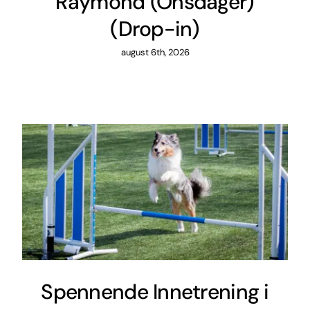
Raymond (Onsdager)
(Drop-in)
august 6th, 2026
Spennende Innetrening i