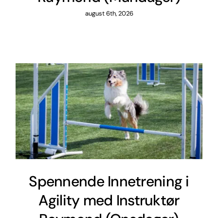
august 6th, 2026
Spennende Innetrening i
Agility med Instruktør