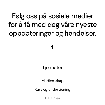
Følg oss på sosiale medier
for å få med deg våre nyeste
oppdateringer og hendelser.
Tjenester
Medlemskap
Kurs og undervisning
PT-timer