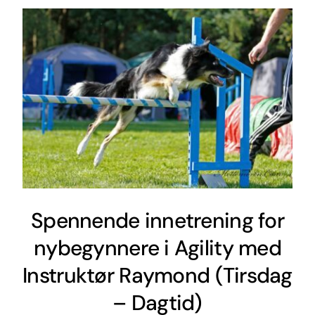
Spennende innetrening for
nybegynnere i Agility med
Instruktør Raymond (Tirsdag
– Dagtid)