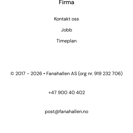
Firma
Kontakt oss
Jobb
Timeplan
© 2017 - 2026 • Fanahallen AS (org nr. 919 232 706)
+47 900 40 402
post@fanahallen.no