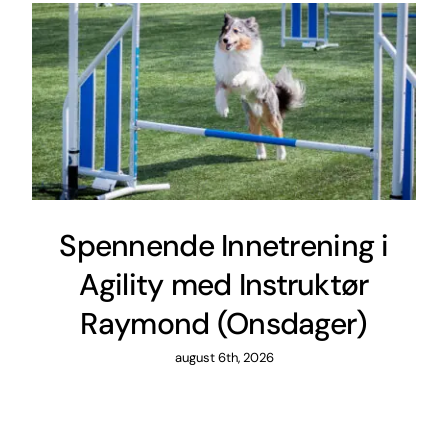
Spennende Innetrening i
Agility med Instruktør
Raymond (Onsdager)
august 6th, 2026