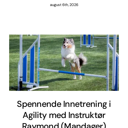
august 6th, 2026
Spennende Innetrening i
Agility med Instruktør
Raymond (Mandager)