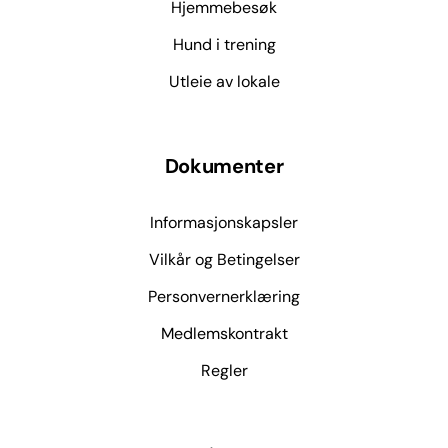
Hjemmebesøk
Hund i trening
Utleie av lokale
Dokumenter
Informasjonskapsler
Vilkår og Betingelser
Personvernerklæring
Medlemskontrakt
Regler