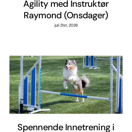
Agility med Instruktør
Raymond (Onsdager)
juli 21st, 2026
Spennende Innetrening i