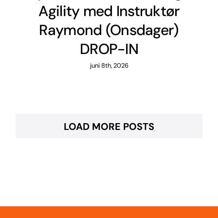
Agility med Instruktør
Raymond (Onsdager)
DROP-IN
juni 8th, 2026
LOAD MORE POSTS