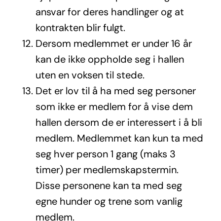
ansvar for deres handlinger og at
kontrakten blir fulgt.
Dersom medlemmet er under 16 år
kan de ikke oppholde seg i hallen
uten en voksen til stede.
Det er lov til å ha med seg personer
som ikke er medlem for å vise dem
hallen dersom de er interessert i å bli
medlem. Medlemmet kan kun ta med
seg hver person 1 gang (maks 3
timer) per medlemskapstermin.
Disse personene kan ta med seg
egne hunder og trene som vanlig
medlem.