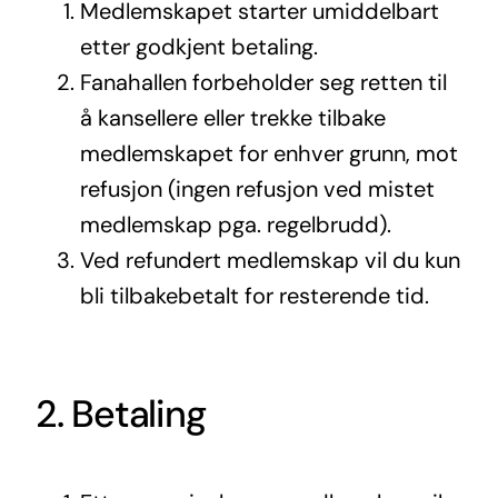
Medlemskapet starter umiddelbart
etter godkjent betaling.
Fanahallen forbeholder seg retten til
å kansellere eller trekke tilbake
medlemskapet for enhver grunn, mot
refusjon (ingen refusjon ved mistet
medlemskap pga. regelbrudd).
Ved refundert medlemskap vil du kun
bli tilbakebetalt for resterende tid.
2. Betaling