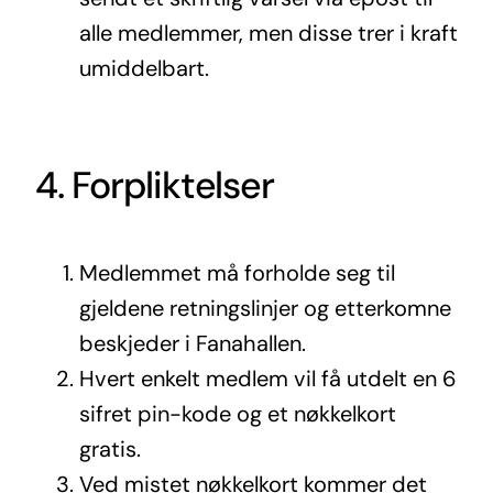
alle medlemmer, men disse trer i kraft
umiddelbart.
4. Forpliktelser
Medlemmet må forholde seg til
gjeldene retningslinjer og etterkomne
beskjeder i Fanahallen.
Hvert enkelt medlem vil få utdelt en 6
sifret pin-kode og et nøkkelkort
gratis.
Ved mistet nøkkelkort kommer det