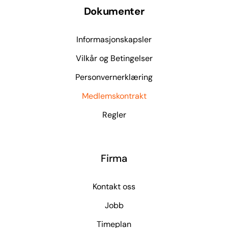
Dokumenter
Informasjonskapsler
Vilkår og Betingelser
Personvernerklæring
Medlemskontrakt
Regler
Firma
Kontakt oss
Jobb
Timeplan