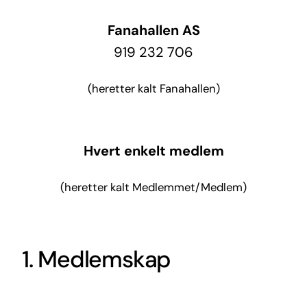
Fanahallen AS
919 232 706
(heretter kalt Fanahallen)
Hvert enkelt medlem
(heretter kalt Medlemmet/Medlem)
1. Medlemskap