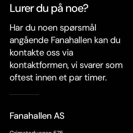
Lurer du på noe?
Har du noen spørsmål
angående Fanahallen kan du
kontakte oss via
kontaktformen, vi svarer som
oftest innen et par timer.
Fanahallen AS