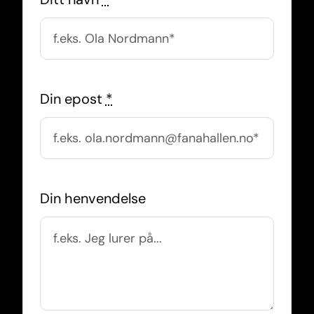
Din epost
*
Din henvendelse