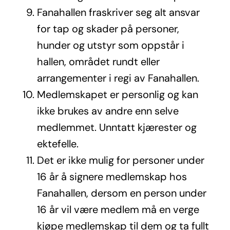
Fanahallen fraskriver seg alt ansvar
for tap og skader på personer,
hunder og utstyr som oppstår i
hallen, området rundt eller
arrangementer i regi av Fanahallen.
Medlemskapet er personlig og kan
ikke brukes av andre enn selve
medlemmet. Unntatt kjærester og
ektefelle.
Det er ikke mulig for personer under
16 år å signere medlemskap hos
Fanahallen, dersom en person under
16 år vil være medlem må en verge
kjøpe medlemskap til dem og ta fullt