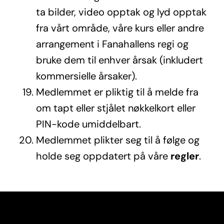
ta bilder, video opptak og lyd opptak
fra vårt område, våre kurs eller andre
arrangement i Fanahallens regi og
bruke dem til enhver årsak (inkludert
kommersielle årsaker).
Medlemmet er pliktig til å melde fra
om tapt eller stjålet nøkkelkort eller
PIN-kode umiddelbart.
Medlemmet plikter seg til å følge og
holde seg oppdatert på våre
regler
.