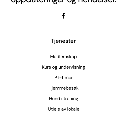
Tjenester
Medlemskap
Kurs og undervisning
PT-timer
Hjemmebesøk
Hund i trening
Utleie av lokale