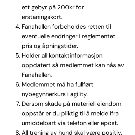
ett gebyr på 200kr for
erstaningskort.
Fanahallen forbeholdes retten til
eventuelle endringer i reglementet,
pris og åpningstider.
Holder all kontaktinformasjon
oppdatert så medlemmet kan nås av
Fanahallen.
Medlemmet må ha fullført
nybegynnerkurs i agility.
Dersom skade på materiell eiendom
oppstår er du pliktig til å melde ifra
umiddelbart via telefon eller epost.
All trening av hund skal være positiv.