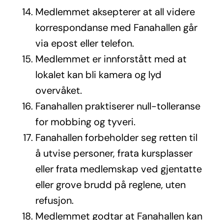
Medlemmet aksepterer at all videre
korrespondanse med Fanahallen går
via epost eller telefon.
Medlemmet er innforstått med at
lokalet kan bli kamera og lyd
overvåket.
Fanahallen praktiserer null-tolleranse
for mobbing og tyveri.
Fanahallen forbeholder seg retten til
å utvise personer, frata kursplasser
eller frata medlemskap ved gjentatte
eller grove brudd på reglene, uten
refusjon.
Medlemmet godtar at Fanahallen kan