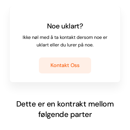
Noe uklart?
Ikke nøl med å ta kontakt dersom noe er
uklart eller du lurer på noe.
Kontakt Oss
Dette er en kontrakt mellom
følgende parter