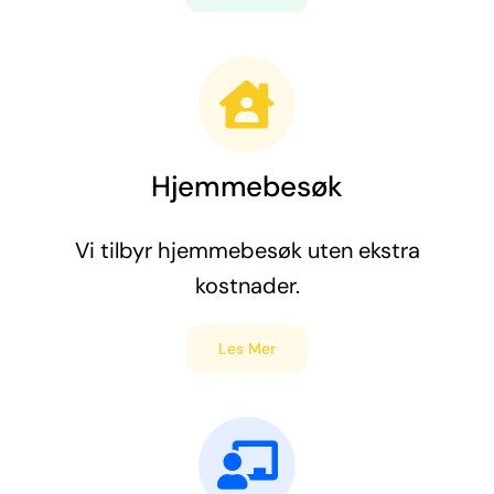
Hjemmebesøk
Vi tilbyr hjemmebesøk uten ekstra
kostnader.
Les Mer