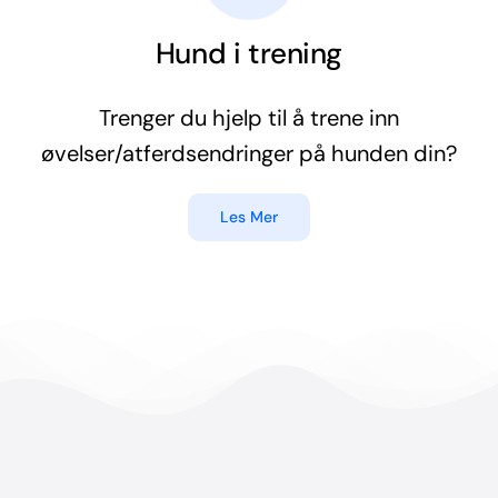
Hund i trening
Trenger du hjelp til å trene inn
øvelser/atferdsendringer på hunden din?
Les Mer