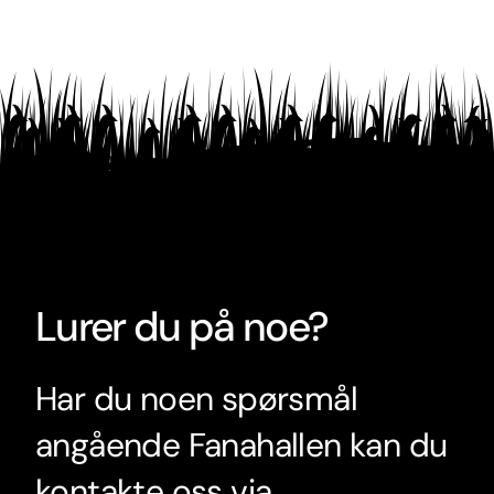
Lurer du på noe?
Har du noen spørsmål
angående Fanahallen kan du
kontakte oss via