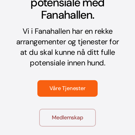
potensiale med
Fanahallen.
Vi i Fanahallen har en rekke
arrangementer og tjenester for
at du skal kunne nå ditt fulle
potensiale innen hund.
Våre Tjenester
Medlemskap