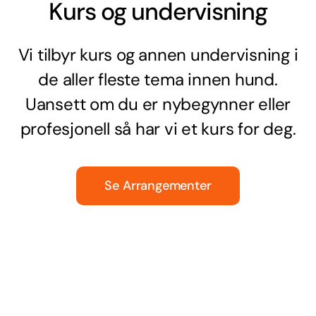
Kurs og undervisning
Vi tilbyr kurs og annen undervisning i
de aller fleste tema innen hund.
Uansett om du er nybegynner eller
profesjonell så har vi et kurs for deg.
Se Arrangementer