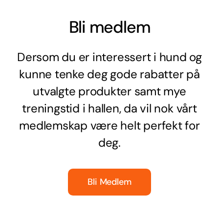
Bli medlem
Dersom du er interessert i hund og
kunne tenke deg gode rabatter på
utvalgte produkter samt mye
treningstid i hallen, da vil nok vårt
medlemskap være helt perfekt for
deg.
Bli Medlem