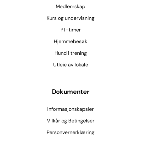
Medlemskap
Kurs og undervisning
PT-timer
Hjemmebesøk
Hund i trening
Utleie av lokale
Dokumenter
Informasjonskapsler
Vilkår og Betingelser
Personvernerklæring