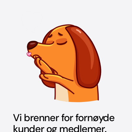
Vi brenner for fornøyde
kunder og medlemer.