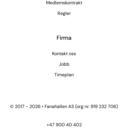
Medlemskontrakt
Regler
Firma
Kontakt oss
Jobb
Timeplan
© 2017 - 2026 • Fanahallen AS (org nr. 919 232 706)
+47 900 40 402