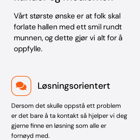
Vårt største ønske er at folk skal
forlate hallen med ett smil rundt
munnen, og dette gjør vi alt for å
oppfylle.
Løsningsorientert
Dersom det skulle oppstå ett problem
er det bare å ta kontakt så hjelper vi deg
gjerne finne en løsning som alle er
fornøyd med.