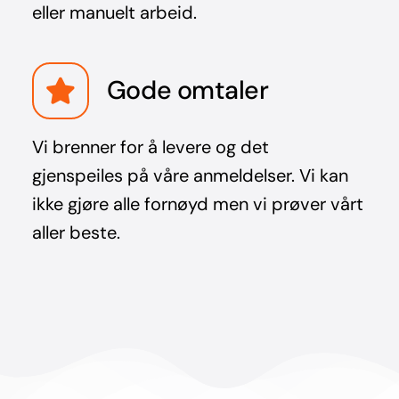
eller manuelt arbeid.
Gode omtaler
Vi brenner for å levere og det
gjenspeiles på våre anmeldelser. Vi kan
ikke gjøre alle fornøyd men vi prøver vårt
aller beste.