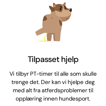
Tilpasset hjelp
Vi tilbyr PT-timer til alle som skulle
trenge det. Der kan vi hjelpe deg
med alt fra atferdsproblemer til
opplæring innen hundesport.