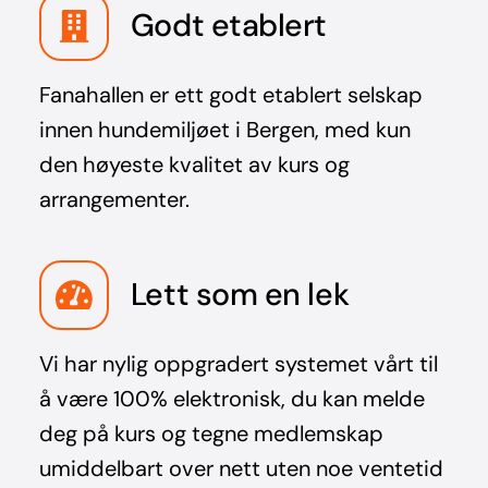
Godt etablert
Fanahallen er ett godt etablert selskap
innen hundemiljøet i Bergen, med kun
den høyeste kvalitet av kurs og
arrangementer.
Lett som en lek
Vi har nylig oppgradert systemet vårt til
å være 100% elektronisk, du kan melde
deg på kurs og tegne medlemskap
umiddelbart over nett uten noe ventetid