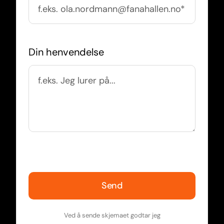
Din henvendelse
Send
Ved å sende skjemaet godtar jeg