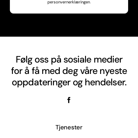
personvernerklæringen
.
Følg oss på sosiale medier
for å få med deg våre nyeste
oppdateringer og hendelser.
Tjenester