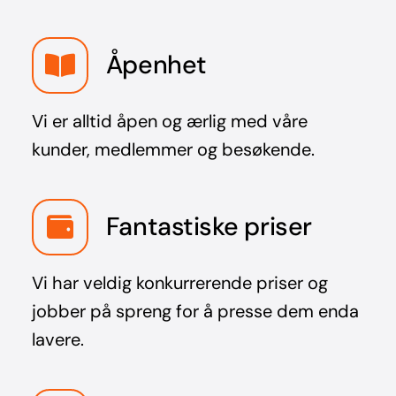
Åpenhet
Vi er alltid åpen og ærlig med våre
kunder, medlemmer og besøkende.
Fantastiske priser
Vi har veldig konkurrerende priser og
jobber på spreng for å presse dem enda
lavere.