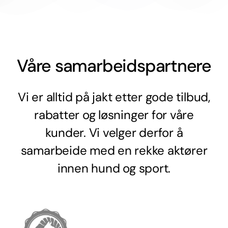
Våre samarbeidspartnere
Vi er alltid på jakt etter gode tilbud,
rabatter og løsninger for våre
kunder. Vi velger derfor å
samarbeide med en rekke aktører
innen hund og sport.