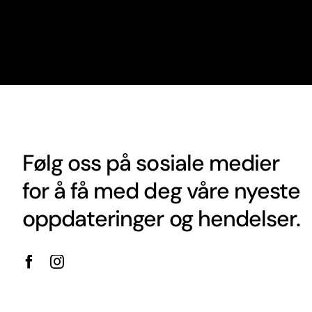
Følg oss på sosiale medier
for å få med deg våre nyeste
oppdateringer og hendelser.