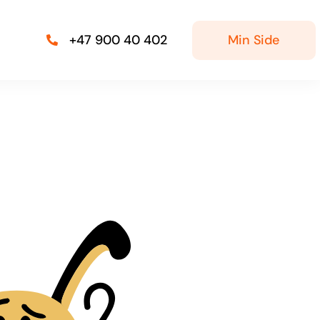
Min Side
+47 900 40 402