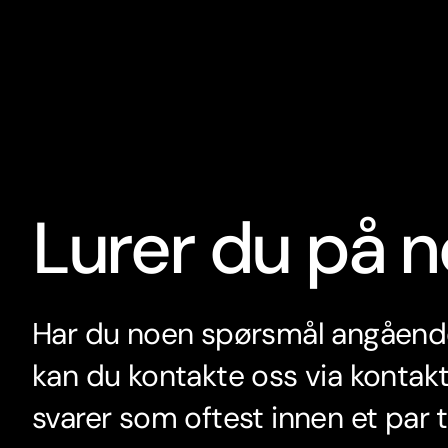
Lurer du på 
Har du noen spørsmål angåend
kan du kontakte oss via kontakt
svarer som oftest innen et par t