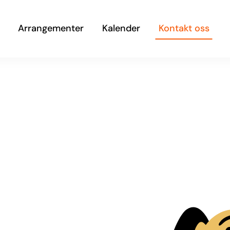
Arrangementer
Kalender
Kontakt oss