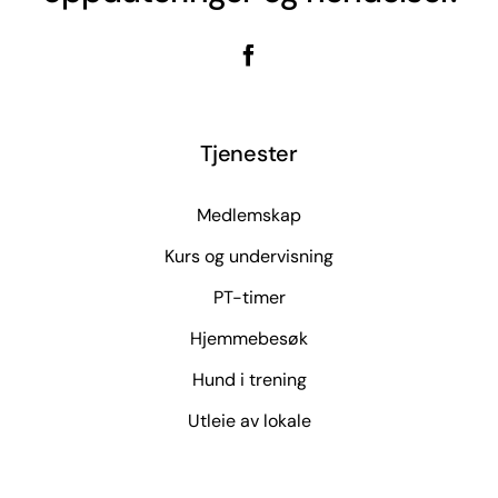
Tjenester
Medlemskap
Kurs og undervisning
PT-timer
Hjemmebesøk
Hund i trening
Utleie av lokale