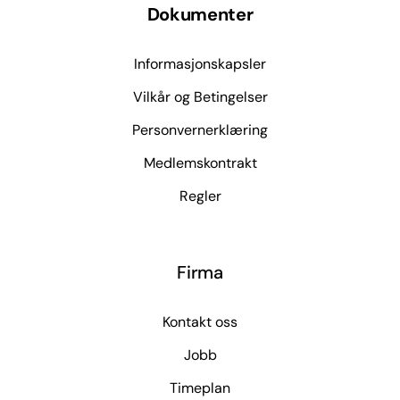
Dokumenter
Informasjonskapsler
Vilkår og Betingelser
Personvernerklæring
Medlemskontrakt
Regler
Firma
Kontakt oss
Jobb
Timeplan