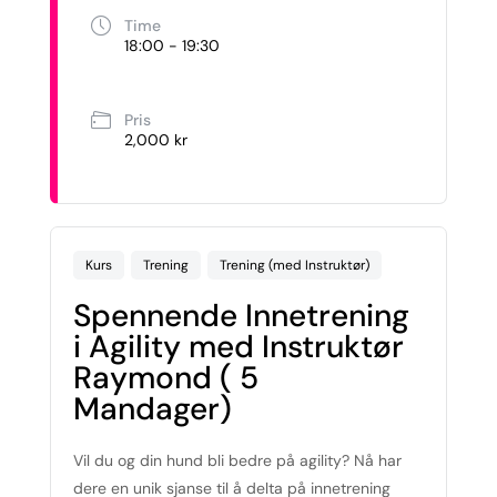
Time
18:00 - 19:30
Pris
2,000 kr
Kurs
Trening
Trening (med Instruktør)
Spennende Innetrening
i Agility med Instruktør
Raymond ( 5
Mandager)
Vil du og din hund bli bedre på agility? Nå har
dere en unik sjanse til å delta på innetrening