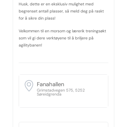
Husk, dette er en eksklusiv mulighet med
begrenset antall plasser, så meld deg på raskt
for å sikre din plass!
Velkommen til en morsom og lærerik treningsøkt
som vil gi dere verktøyene til å briljere på
agilitybanen!
Fanahallen
Grimstadvegen 575, 5252
Søreidgrenda