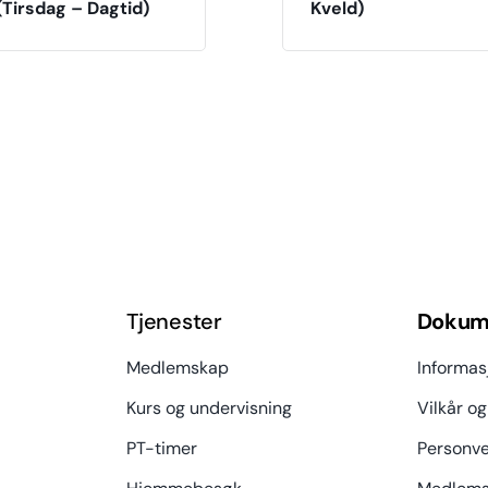
(Tirsdag – Dagtid)
Kveld)
Tjenester
Dokum
Medlemskap
Informas
Kurs og undervisning
Vilkår og
PT-timer
Personve