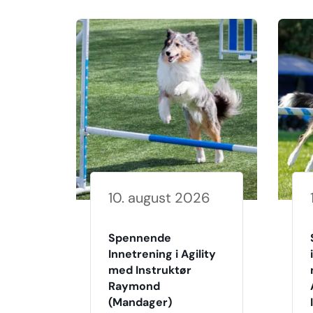
10. august 2026
Spennende
Innetrening i Agility
med Instruktør
Raymond
(Mandager)