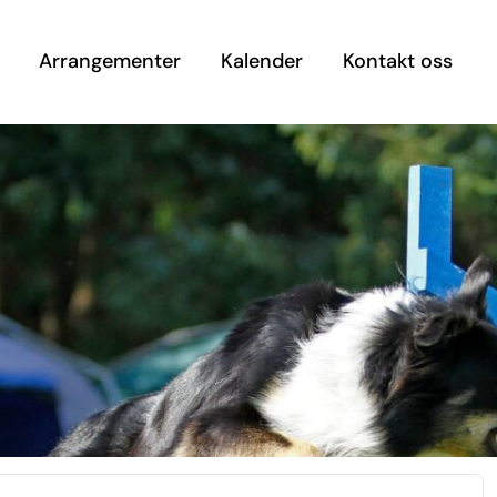
Arrangementer
Kalender
Kontakt oss