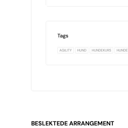
Tags
AGILITY
HUND
HUNDEKURS
HUNDE
BESLEKTEDE ARRANGEMENT