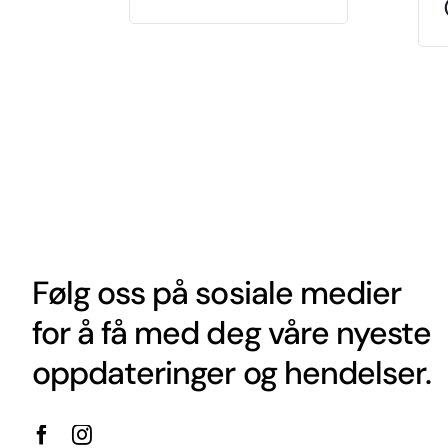
Følg oss på sosiale medier
for å få med deg våre nyeste
oppdateringer og hendelser.