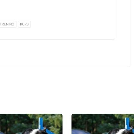
TRENING
KURS