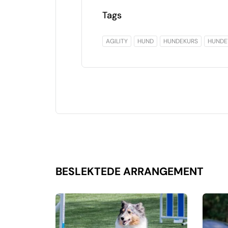
Tags
AGILITY
HUND
HUNDEKURS
HUNDE
BESLEKTEDE ARRANGEMENT