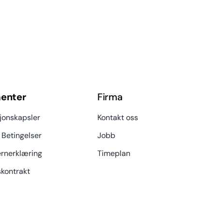
enter
Firma
jonskapsler
Kontakt oss
 Betingelser
Jobb
rnerklæring
Timeplan
kontrakt