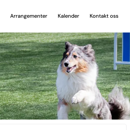
Arrangementer
Kalender
Kontakt oss