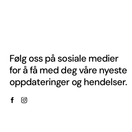
Følg oss på sosiale medier
for å få med deg våre nyeste
oppdateringer og hendelser.