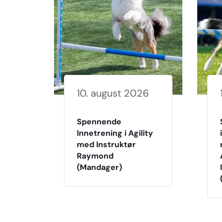
10. august 2026
Spennende
Innetrening i Agility
med Instruktør
Raymond
(Mandager)