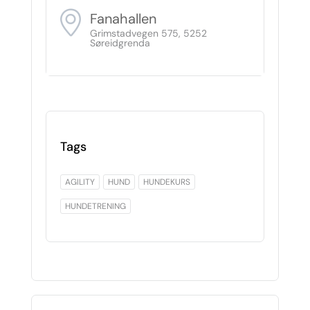
Fanahallen
Grimstadvegen 575, 5252
Søreidgrenda
Tags
AGILITY
HUND
HUNDEKURS
HUNDETRENING