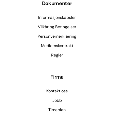
Dokumenter
Informasjonskapsler
Vilkår og Betingelser
Personvernerklæring
Medlemskontrakt
Regler
Firma
Kontakt oss
Jobb
Timeplan