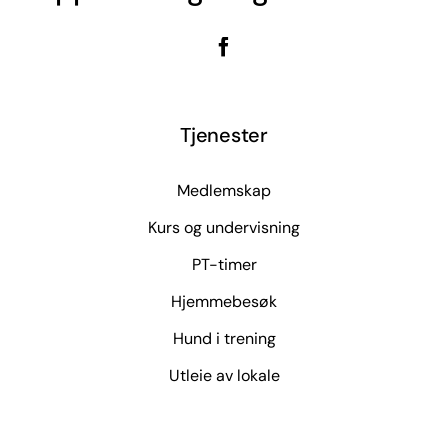
Tjenester
Medlemskap
Kurs og undervisning
PT-timer
Hjemmebesøk
Hund i trening
Utleie av lokale