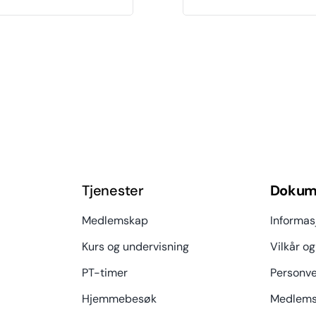
Tjenester
Dokum
Medlemskap
Informas
Kurs og undervisning
Vilkår og
PT-timer
Personve
Hjemmebesøk
Medlems