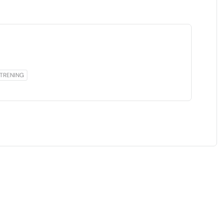
TRENING