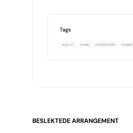
Tags
AGILITY
HUND
HUNDEKURS
HUNDE
BESLEKTEDE ARRANGEMENT