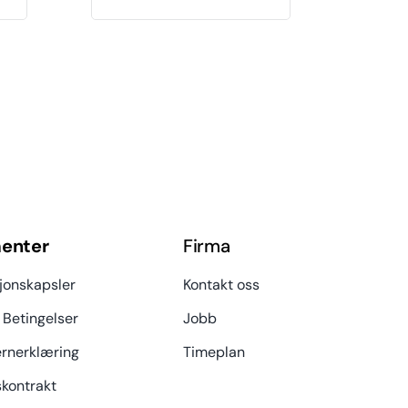
enter
Firma
jonskapsler
Kontakt oss
 Betingelser
Jobb
rnerklæring
Timeplan
kontrakt