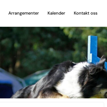
Arrangementer
Kalender
Kontakt oss