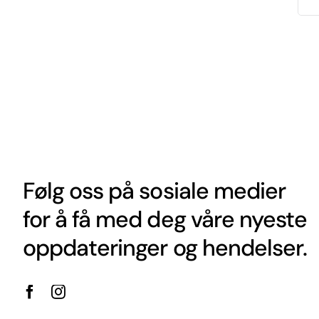
Følg oss på sosiale medier
for å få med deg våre nyeste
oppdateringer og hendelser.