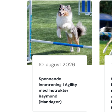
10. august 2026
Spennende
Innetrening i Agility
med Instruktør
Raymond
(Mandager)