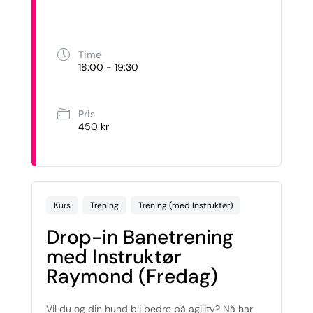
Time
18:00 - 19:30
Pris
450 kr
Kurs
Trening
Trening (med Instruktør)
Drop-in Banetrening
med Instruktør
Raymond (Fredag)
Vil du og din hund bli bedre på agility? Nå har