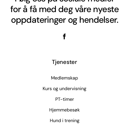
for å få med deg våre nyeste
oppdateringer og hendelser.
Tjenester
Medlemskap
Kurs og undervisning
PT-timer
Hjemmebesøk
Hund i trening