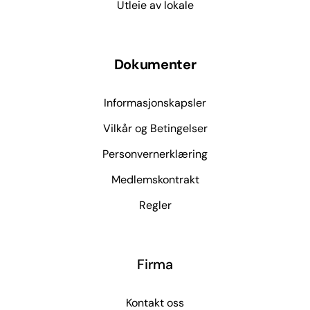
Utleie av lokale
Dokumenter
Informasjonskapsler
Vilkår og Betingelser
Personvernerklæring
Medlemskontrakt
Regler
Firma
Kontakt oss