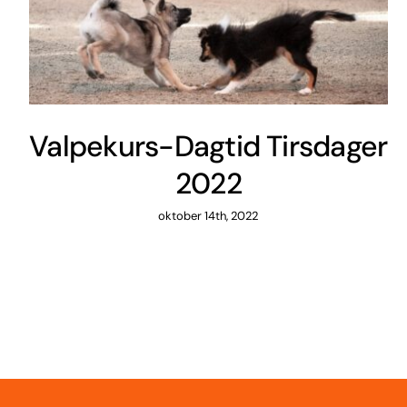
Valpekurs-Dagtid Tirsdager
2022
oktober 14th, 2022