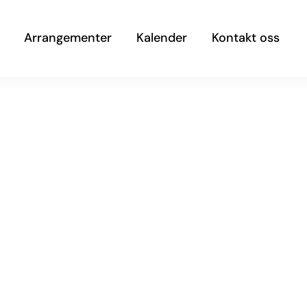
Arrangementer
Kalender
Kontakt oss