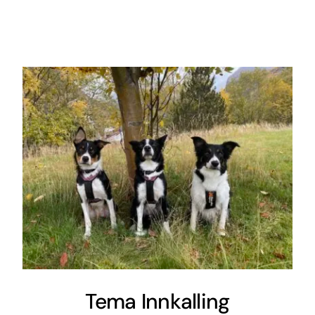
Tema Innkalling