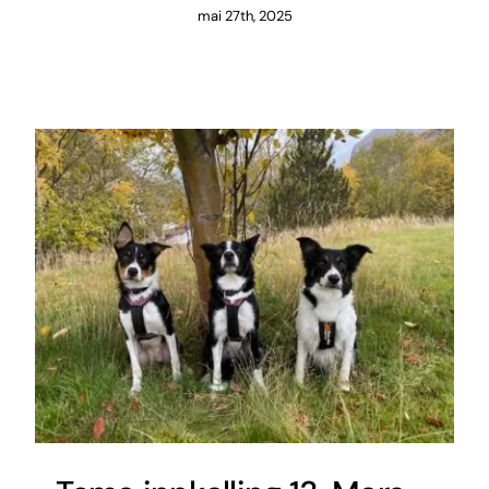
mai 27th, 2025