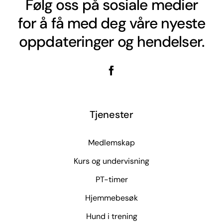
Følg oss på sosiale medier
for å få med deg våre nyeste
oppdateringer og hendelser.
Tjenester
Medlemskap
Kurs og undervisning
PT-timer
Hjemmebesøk
Hund i trening