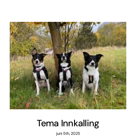
Tema Innkalling
juni 5th, 2025