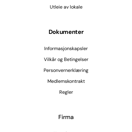
Utleie av lokale
Dokumenter
Informasjonskapsler
Vilkår og Betingelser
Personvernerklæring
Medlemskontrakt
Regler
Firma