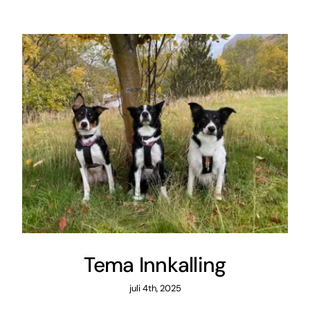
Tema Innkalling
juli 4th, 2025