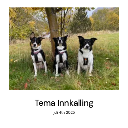
Tema Innkalling
juli 4th, 2025