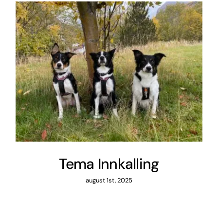
Tema Innkalling
august 1st, 2025