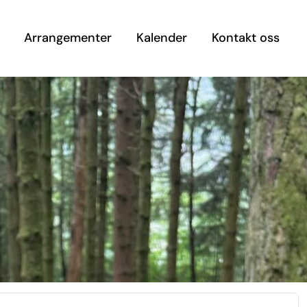
Arrangementer
Kalender
Kontakt oss