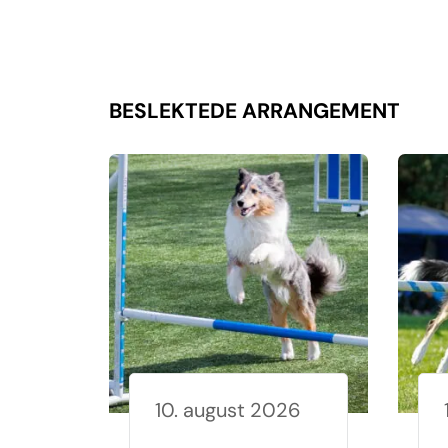
BESLEKTEDE ARRANGEMENT
10. august 2026