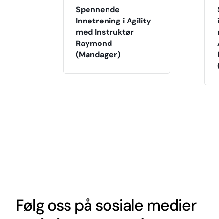
Spennende
Innetrening i Agility
med Instruktør
Raymond
(Mandager)
Følg oss på sosiale medier