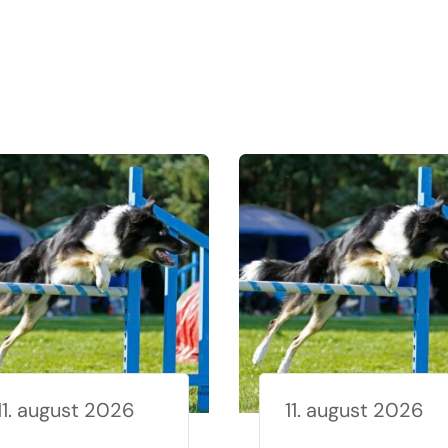
11. august 2026
11. august 2026