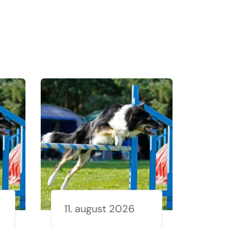
11. august 2026