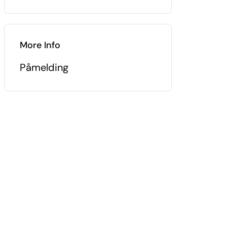
More Info
Påmelding