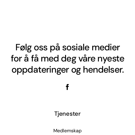
Følg oss på sosiale medier
for å få med deg våre nyeste
oppdateringer og hendelser.
Tjenester
Medlemskap