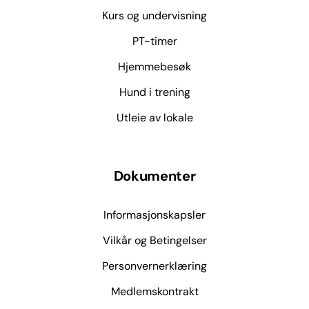
Kurs og undervisning
PT-timer
Hjemmebesøk
Hund i trening
Utleie av lokale
Dokumenter
Informasjonskapsler
Vilkår og Betingelser
Personvernerklæring
Medlemskontrakt