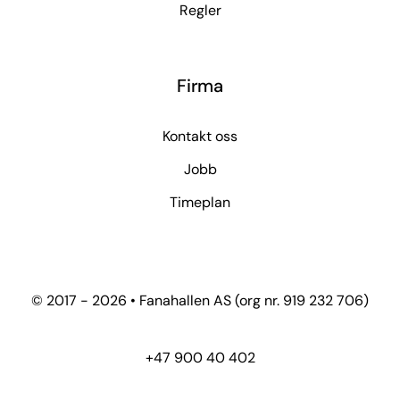
Regler
Firma
Kontakt oss
Jobb
Timeplan
© 2017 - 2026 • Fanahallen AS (org nr. 919 232 706)
+47 900 40 402