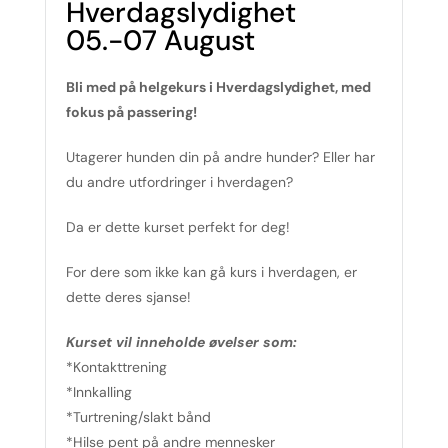
Hverdagslydighet
05.-07 August
Bli med på helgekurs i Hverdagslydighet, med
fokus på passering!
Utagerer hunden din på andre hunder? Eller har
du andre utfordringer i hverdagen?
Da er dette kurset perfekt for deg!
For dere som ikke kan gå kurs i hverdagen, er
dette deres sjanse!
Kurset vil inneholde øvelser som:
*Kontakttrening
*Innkalling
*Turtrening/slakt bånd
*Hilse pent på andre mennesker