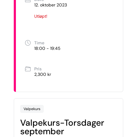
12. oktober 2023
Utløpt!
Time
18:00 - 19:45
Pris
2,300 kr
Valpekurs
Valpekurs-Torsdager
september