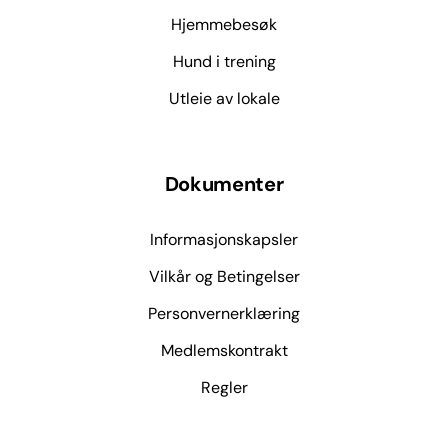
Hjemmebesøk
Hund i trening
Utleie av lokale
Dokumenter
Informasjonskapsler
Vilkår og Betingelser
Personvernerklæring
Medlemskontrakt
Regler