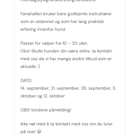
Fanahallen bruker bare godkjente instruktører
som er utdannet og som har lang praktisk
erfaring innenfor hund.
Passer for valper fra 10 – 20 uker.
Obs! Skulle hunden din være eldre, ta kontakt
med oss da vi har mange andre tilbud som er
aktuelle :)
DATO:
14. september, 21. september, 28. september, 5.
oktober og 12. oktober
OBS! bindene påmelding!
Ikke nøl med å ta kontakt med oss om du lurer
på noe! 😃