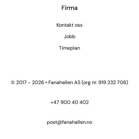
Firma
Kontakt oss
Jobb
Timeplan
© 2017 - 2026 • Fanahallen AS (org nr. 919 232 706)
+47 900 40 402
post@fanahallen.no