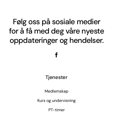
Følg oss på sosiale medier
for å få med deg våre nyeste
oppdateringer og hendelser.
Tjenester
Medlemskap
Kurs og undervisning
PT-timer