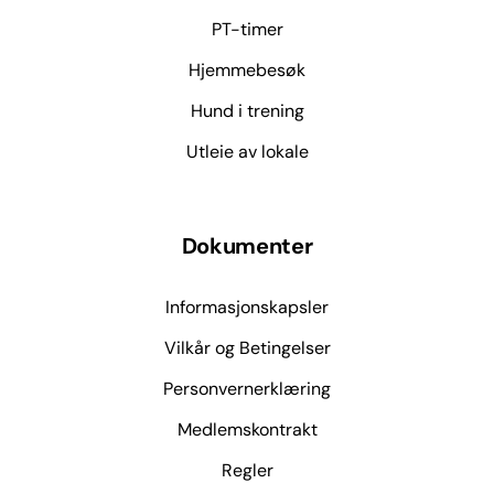
PT-timer
Hjemmebesøk
Hund i trening
Utleie av lokale
Dokumenter
Informasjonskapsler
Vilkår og Betingelser
Personvernerklæring
Medlemskontrakt
Regler