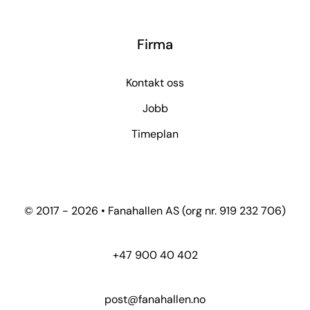
Firma
Kontakt oss
Jobb
Timeplan
© 2017 - 2026 • Fanahallen AS (org nr. 919 232 706)
+47 900 40 402
post@fanahallen.no