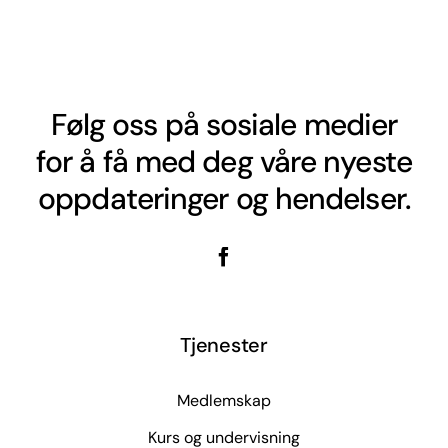
Følg oss på sosiale medier
for å få med deg våre nyeste
oppdateringer og hendelser.
Tjenester
Medlemskap
Kurs og undervisning