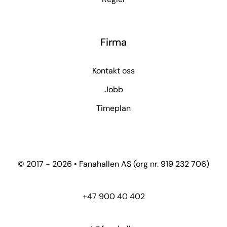
Firma
Kontakt oss
Jobb
Timeplan
© 2017 - 2026 • Fanahallen AS (org nr. 919 232 706)
+47 900 40 402