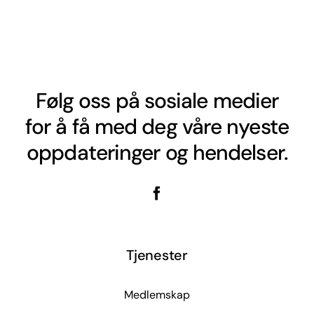
Følg oss på sosiale medier
for å få med deg våre nyeste
oppdateringer og hendelser.
Tjenester
Medlemskap