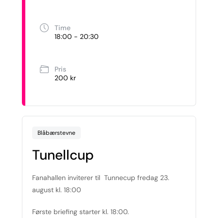
Time
18:00 - 20:30
Pris
200 kr
Blåbærstevne
Tunellcup
Fanahallen inviterer til Tunnecup fredag 23.
august kl. 18:00
Første briefing starter kl. 18:00.