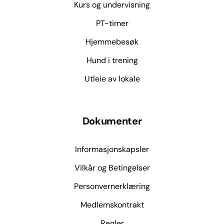
Kurs og undervisning
PT-timer
Hjemmebesøk
Hund i trening
Utleie av lokale
Dokumenter
Informasjonskapsler
Vilkår og Betingelser
Personvernerklæring
Medlemskontrakt
Regler