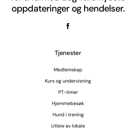
oppdateringer og hendelser.
Tjenester
Medlemskap
Kurs og undervisning
PT-timer
Hjemmebesøk
Hund i trening
Utleie av lokale