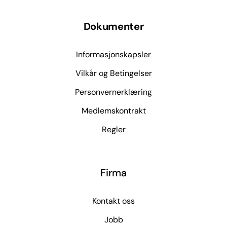
Dokumenter
Informasjonskapsler
Vilkår og Betingelser
Personvernerklæring
Medlemskontrakt
Regler
Firma
Kontakt oss
Jobb