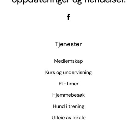
Tjenester
Medlemskap
Kurs og undervisning
PT-timer
Hjemmebesøk
Hund i trening
Utleie av lokale