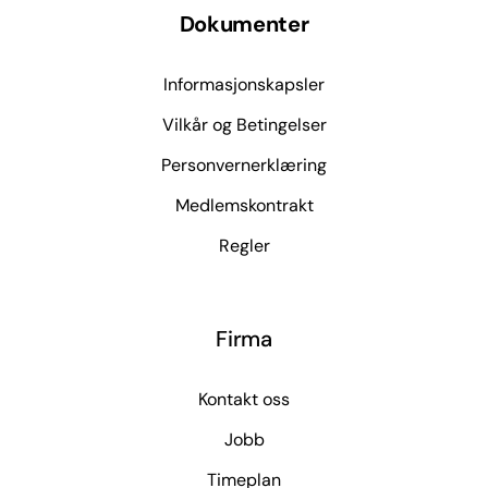
Dokumenter
Informasjonskapsler
Vilkår og Betingelser
Personvernerklæring
Medlemskontrakt
Regler
Firma
Kontakt oss
Jobb
Timeplan