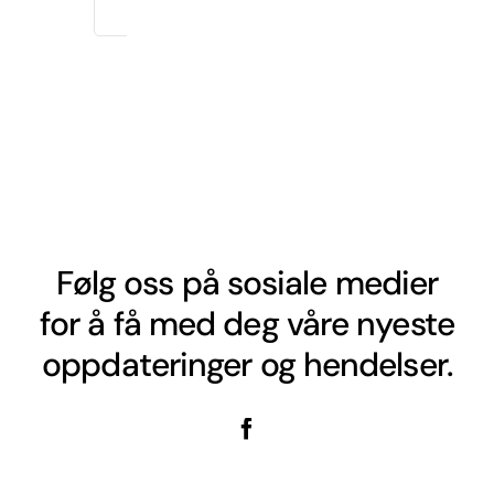
Følg oss på sosiale medier
for å få med deg våre nyeste
oppdateringer og hendelser.