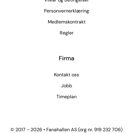
Personvernerklæring
Medlemskontrakt
Regler
Firma
Kontakt oss
Jobb
Timeplan
© 2017 - 2026 • Fanahallen AS (org nr. 919 232 706)