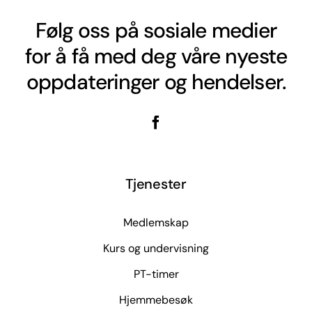
Følg oss på sosiale medier
for å få med deg våre nyeste
oppdateringer og hendelser.
Tjenester
Medlemskap
Kurs og undervisning
PT-timer
Hjemmebesøk