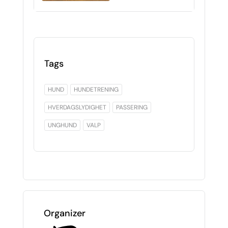
Tags
HUND
HUNDETRENING
HVERDAGSLYDIGHET
PASSERING
UNGHUND
VALP
Organizer