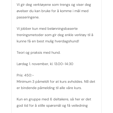
Vi gir deg verktøyene som trengs og viser deg
øvelser du kan bruke for å komme i mål med
passeringene.
Vi jobber kun med belønningsbaserte
treningsmetoder som gir deg enkle verktøy til å
kunne få en best mulig hverdagshund!
Teori og praksis med hund.
Lørdag 1. november, kl. 13.00-14:30
Pris: 450:-
Minimum 3 påmeldt for at kurs avholdes. NB det
er bindende påmelding til alle våre kurs.
Kun en gruppe med 6 deltakere, så her er det
god tid for å stille spørsmål og få veiledning