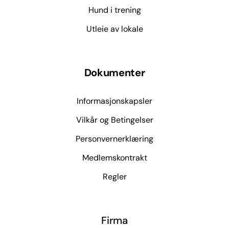
Hund i trening
Utleie av lokale
Dokumenter
Informasjonskapsler
Vilkår og Betingelser
Personvernerklæring
Medlemskontrakt
Regler
Firma