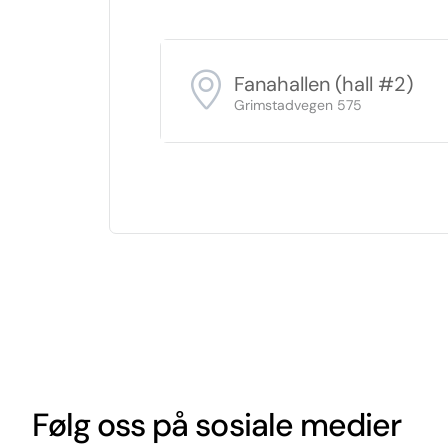
Fanahallen (hall #2)
Grimstadvegen 575
Følg oss på sosiale medier