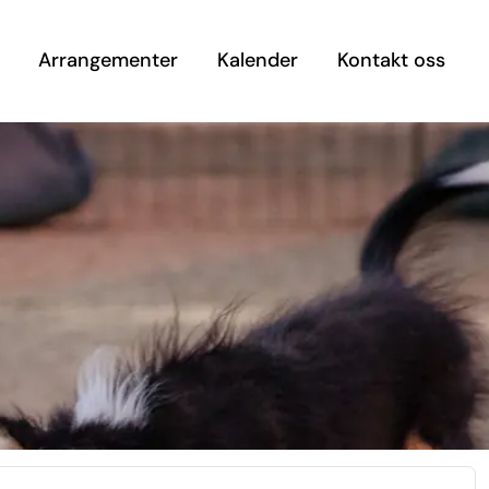
Arrangementer
Kalender
Kontakt oss