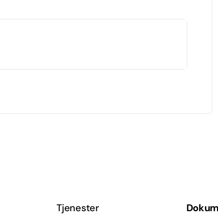
Tjenester
Dokum