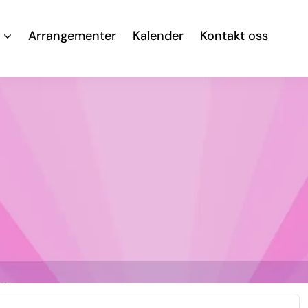
Arrangementer
Kalender
Kontakt oss