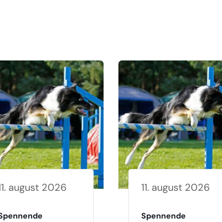
11. august 2026
11. august 2026
Spennende
Spennende