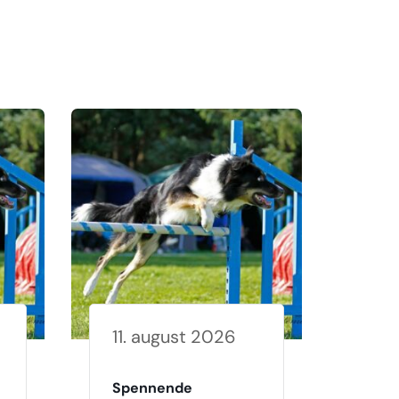
11. august 2026
Spennende