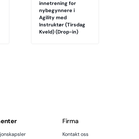
innetrening for
nybegynnere i
Agility med
Instruktør (Tirsdag
Kveld) (Drop-in)
enter
Firma
jonskapsler
Kontakt oss