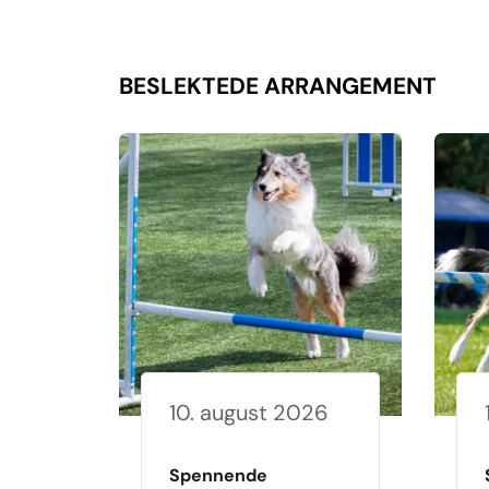
BESLEKTEDE ARRANGEMENT
10. august 2026
Spennende