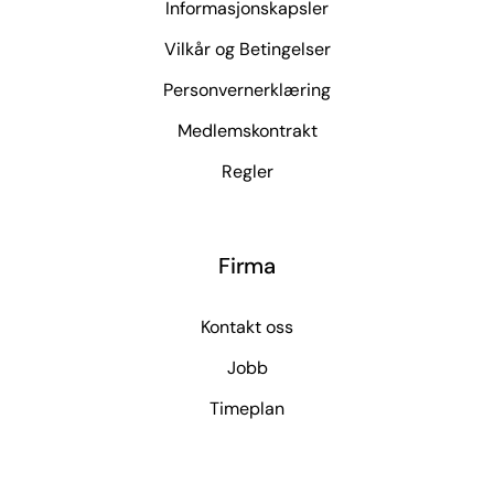
Informasjonskapsler
Vilkår og Betingelser
Personvernerklæring
Medlemskontrakt
Regler
Firma
Kontakt oss
Jobb
Timeplan