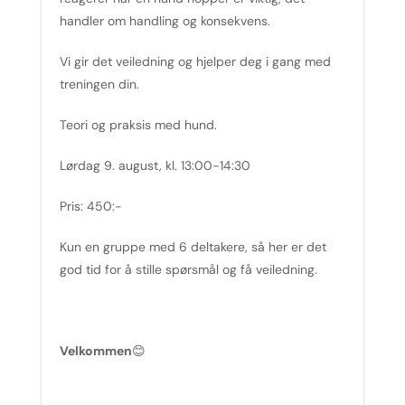
handler om handling og konsekvens.
Vi gir det veiledning og hjelper deg i gang med
treningen din.
Teori og praksis med hund.
Lørdag 9. august, kl. 13:00-14:30
Pris: 450:-
Kun en gruppe med 6 deltakere, så her er det
god tid for å stille spørsmål og få veiledning.
Velkommen
😊