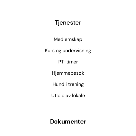
Tjenester
Medlemskap
Kurs og undervisning
PT-timer
Hjemmebesøk
Hund i trening
Utleie av lokale
Dokumenter