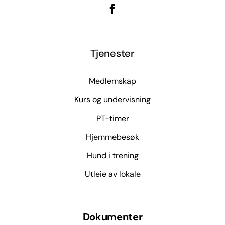
Tjenester
Medlemskap
Kurs og undervisning
PT-timer
Hjemmebesøk
Hund i trening
Utleie av lokale
Dokumenter