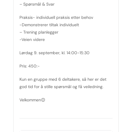
– Spørsmål & Svar
Praksis- individuell praksis etter behov
-Demonstrerer tiltak individuelt
– Trening planlegger
-Veien videre
Lørdag 9. september, kl. 14:00-15:30
Pris: 450:-
Kun en gruppe med 6 deltakere, så her er det
god tid for å stille spørsmål og få veiledning.
Velkommen😊