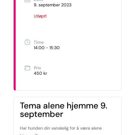
9. september 2023
Utløpt!
Time
14:00 - 15:30
Pris
450 kr
Tema alene hjemme 9.
september
Har hunden din vanskelig for å være alene