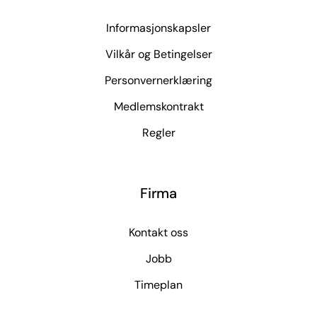
Informasjonskapsler
Vilkår og Betingelser
Personvernerklæring
Medlemskontrakt
Regler
Firma
Kontakt oss
Jobb
Timeplan