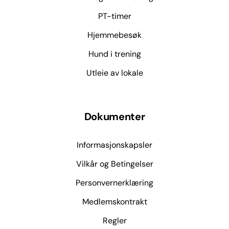
PT-timer
Hjemmebesøk
Hund i trening
Utleie av lokale
Dokumenter
Informasjonskapsler
Vilkår og Betingelser
Personvernerklæring
Medlemskontrakt
Regler