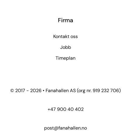
Firma
Kontakt oss
Jobb
Timeplan
© 2017 - 2026 • Fanahallen AS (org nr. 919 232 706)
+47 900 40 402
post@fanahallen.no