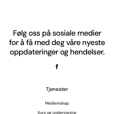
Følg oss på sosiale medier
for å få med deg våre nyeste
oppdateringer og hendelser.
Tjenester
Medlemskap
Kurs og undervisning