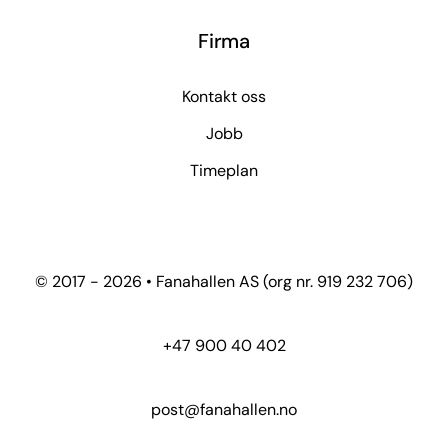
Firma
Kontakt oss
Jobb
Timeplan
© 2017 - 2026 • Fanahallen AS (org nr. 919 232 706)
+47 900 40 402
post@fanahallen.no