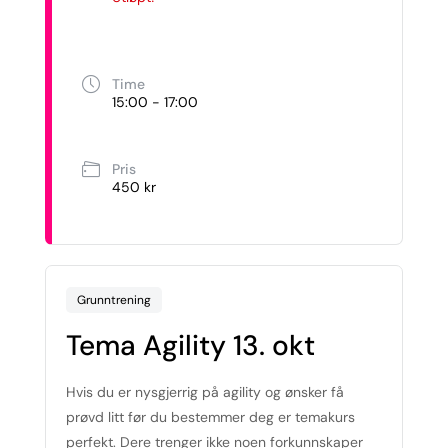
Time
15:00 - 17:00
Pris
450 kr
Grunntrening
Tema Agility 13. okt
Hvis du er nysgjerrig på agility og ønsker få
prøvd litt før du bestemmer deg er temakurs
perfekt. Dere trenger ikke noen forkunnskaper