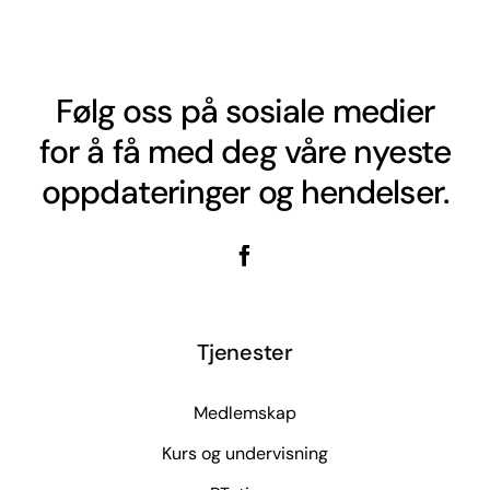
Følg oss på sosiale medier
for å få med deg våre nyeste
oppdateringer og hendelser.
Tjenester
Medlemskap
Kurs og undervisning