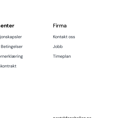
enter
Firma
jonskapsler
Kontakt oss
 Betingelser
Jobb
rnerklæring
Timeplan
kontrakt