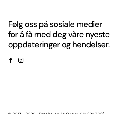
Følg oss på sosiale medier
for å få med deg våre nyeste
oppdateringer og hendelser.