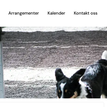
Arrangementer
Kalender
Kontakt oss