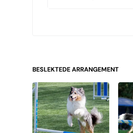
BESLEKTEDE ARRANGEMENT