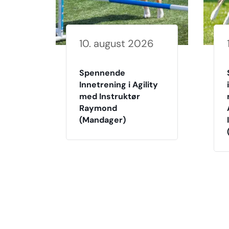
10. august 2026
Spennende
Innetrening i Agility
med Instruktør
Raymond
(Mandager)