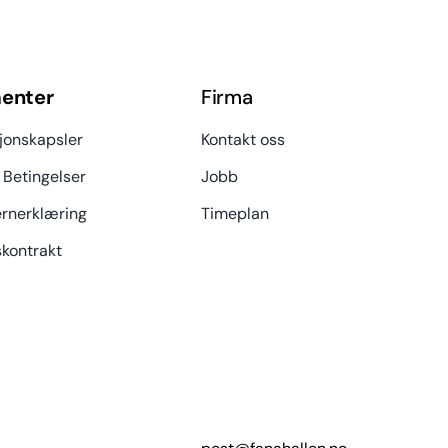
enter
Firma
jonskapsler
Kontakt oss
 Betingelser
Jobb
rnerklæring
Timeplan
kontrakt