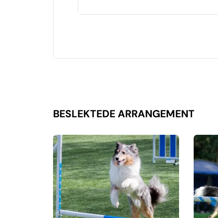
BESLEKTEDE ARRANGEMENT