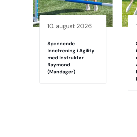
10. august 2026
Spennende
Innetrening i Agility
med Instruktør
Raymond
(Mandager)