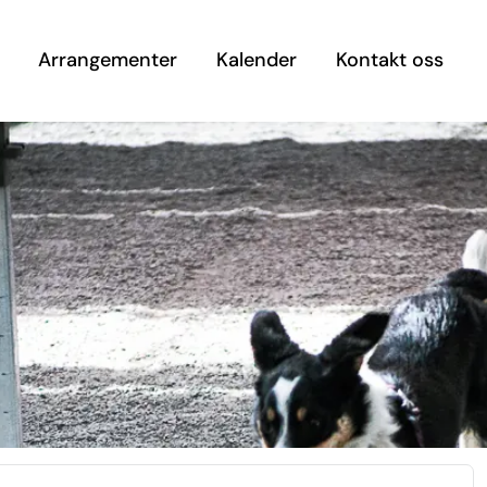
Arrangementer
Kalender
Kontakt oss