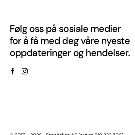
Følg oss på sosiale medier
for å få med deg våre nyeste
oppdateringer og hendelser.