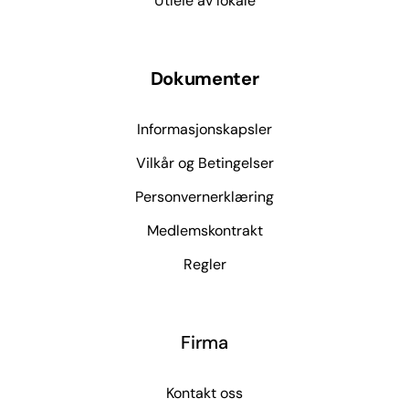
Utleie av lokale
Dokumenter
Informasjonskapsler
Vilkår og Betingelser
Personvernerklæring
Medlemskontrakt
Regler
Firma
Kontakt oss