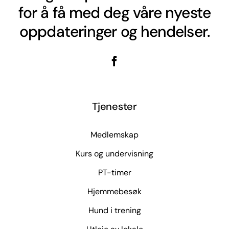
for å få med deg våre nyeste
oppdateringer og hendelser.
Tjenester
Medlemskap
Kurs og undervisning
PT-timer
Hjemmebesøk
Hund i trening