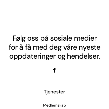
Følg oss på sosiale medier
for å få med deg våre nyeste
oppdateringer og hendelser.
Tjenester
Medlemskap