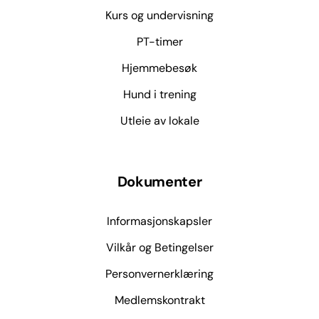
Kurs og undervisning
PT-timer
Hjemmebesøk
Hund i trening
Utleie av lokale
Dokumenter
Informasjonskapsler
Vilkår og Betingelser
Personvernerklæring
Medlemskontrakt