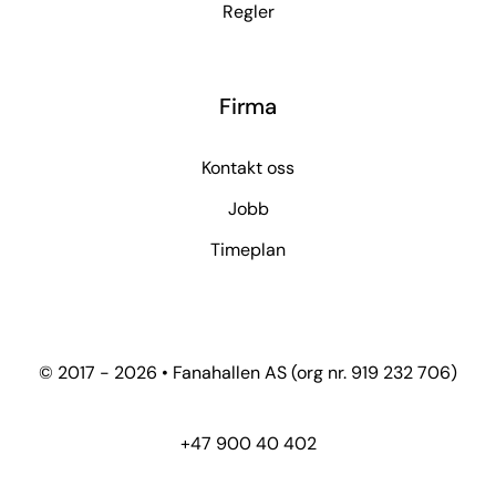
Regler
Firma
Kontakt oss
Jobb
Timeplan
© 2017 - 2026 • Fanahallen AS (org nr. 919 232 706)
+47 900 40 402