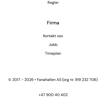
Regler
Firma
Kontakt oss
Jobb
Timeplan
© 2017 - 2026 • Fanahallen AS (org nr. 919 232 706)
+47 900 40 402