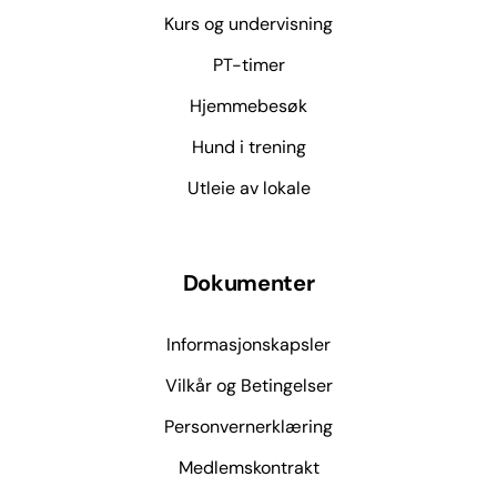
Kurs og undervisning
PT-timer
Hjemmebesøk
Hund i trening
Utleie av lokale
Dokumenter
Informasjonskapsler
Vilkår og Betingelser
Personvernerklæring
Medlemskontrakt