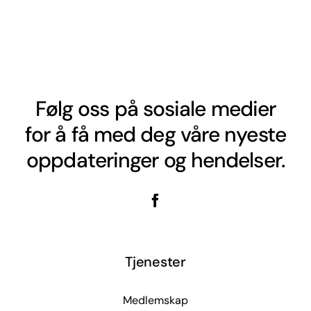
Følg oss på sosiale medier
for å få med deg våre nyeste
oppdateringer og hendelser.
Tjenester
Medlemskap