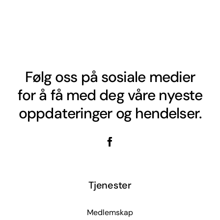
Følg oss på sosiale medier
for å få med deg våre nyeste
oppdateringer og hendelser.
Tjenester
Medlemskap