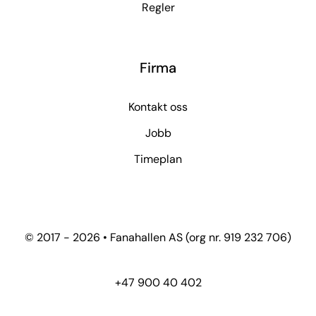
Regler
Firma
Kontakt oss
Jobb
Timeplan
© 2017 - 2026 • Fanahallen AS (org nr. 919 232 706)
+47 900 40 402