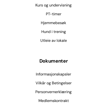
Kurs og undervisning
PT-timer
Hjemmebesøk
Hund i trening
Utleie av lokale
Dokumenter
Informasjonskapsler
Vilkår og Betingelser
Personvernerklæring
Medlemskontrakt