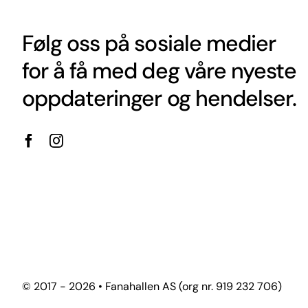
Følg oss på sosiale medier
for å få med deg våre nyeste
oppdateringer og hendelser.
© 2017 - 2026 • Fanahallen AS (org nr. 919 232 706)