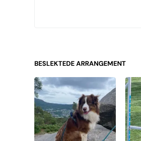
BESLEKTEDE ARRANGEMENT