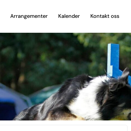
Arrangementer
Kalender
Kontakt oss