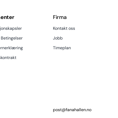
enter
Firma
jonskapsler
Kontakt oss
 Betingelser
Jobb
rnerklæring
Timeplan
kontrakt
post@fanahallen.no