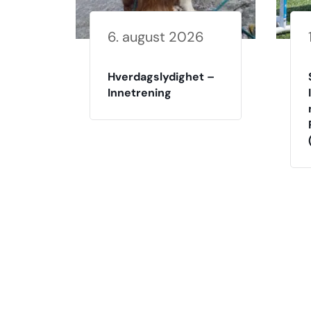
6. august 2026
Hverdagslydighet –
Innetrening