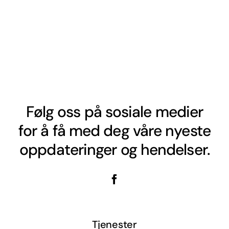
Følg oss på sosiale medier
for å få med deg våre nyeste
oppdateringer og hendelser.
Tjenester