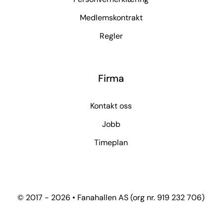
Medlemskontrakt
Regler
Firma
Kontakt oss
Jobb
Timeplan
© 2017 - 2026 • Fanahallen AS (org nr. 919 232 706)