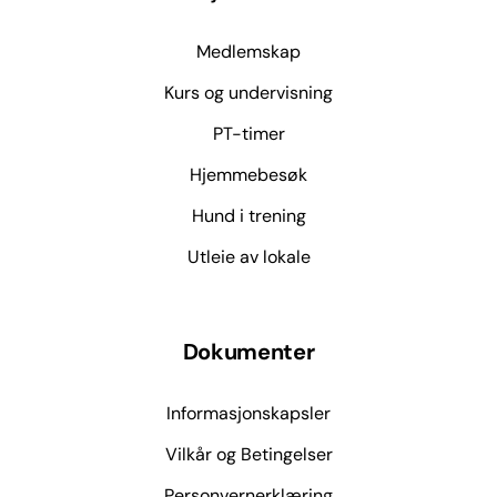
Medlemskap
Kurs og undervisning
PT-timer
Hjemmebesøk
Hund i trening
Utleie av lokale
Dokumenter
Informasjonskapsler
Vilkår og Betingelser
Personvernerklæring