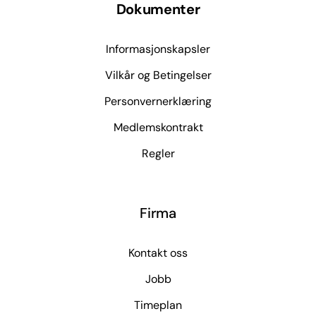
Dokumenter
Informasjonskapsler
Vilkår og Betingelser
Personvernerklæring
Medlemskontrakt
Regler
Firma
Kontakt oss
Jobb
Timeplan