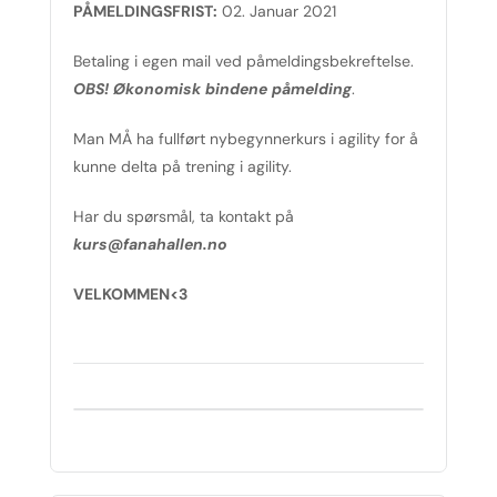
PÅMELDINGSFRIST:
02. Januar 2021
Betaling i egen mail ved påmeldingsbekreftelse.
OBS! Økonomisk bindene påmelding
.
Man MÅ ha fullført nybegynnerkurs i agility for å
kunne delta på trening i agility.
Har du spørsmål, ta kontakt på
kurs@fanahallen.no
VELKOMMEN<3