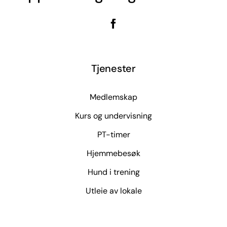
Tjenester
Medlemskap
Kurs og undervisning
PT-timer
Hjemmebesøk
Hund i trening
Utleie av lokale