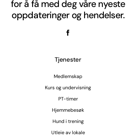
for å få med deg våre nyeste
oppdateringer og hendelser.
Tjenester
Medlemskap
Kurs og undervisning
PT-timer
Hjemmebesøk
Hund i trening
Utleie av lokale