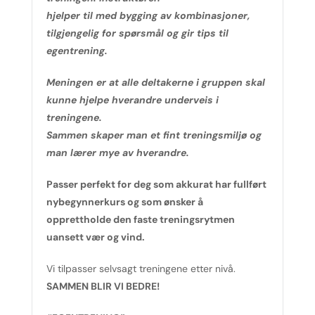
hjelper til med bygging av kombinasjoner,
tilgjengelig for spørsmål og gir tips til
egentrening.
Meningen er at alle deltakerne i gruppen skal
kunne hjelpe hverandre underveis i
treningene.
Sammen skaper man et fint treningsmiljø og
man lærer mye av hverandre.
Passer perfekt for deg som akkurat har fullført
nybegynnerkurs og som ønsker å
opprettholde den faste treningsrytmen
uansett vær og vind.
Vi tilpasser selvsagt treningene etter nivå.
SAMMEN BLIR VI BEDRE!