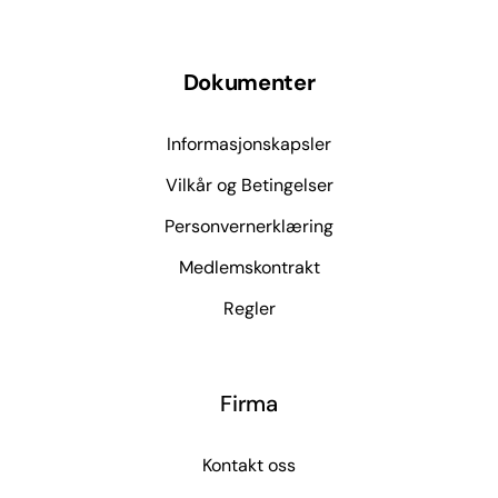
Dokumenter
Informasjonskapsler
Vilkår og Betingelser
Personvernerklæring
Medlemskontrakt
Regler
Firma
Kontakt oss