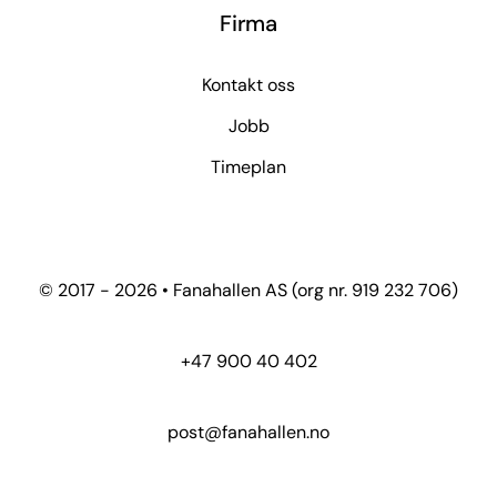
Firma
Kontakt oss
Jobb
Timeplan
© 2017 - 2026 • Fanahallen AS (org nr. 919 232 706)
+47 900 40 402
post@fanahallen.no