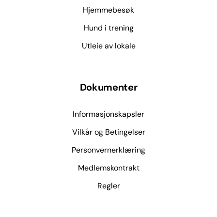
Hjemmebesøk
Hund i trening
Utleie av lokale
Dokumenter
Informasjonskapsler
Vilkår og Betingelser
Personvernerklæring
Medlemskontrakt
Regler