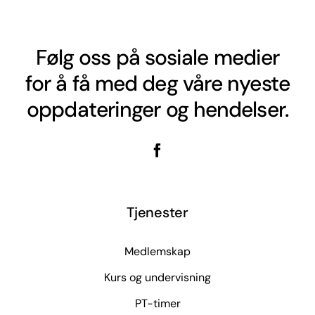
Følg oss på sosiale medier
for å få med deg våre nyeste
oppdateringer og hendelser.
Tjenester
Medlemskap
Kurs og undervisning
PT-timer