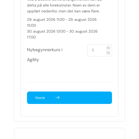
delta på alle forekomster. Noen av dem er
oppført nedenfor, men det kan være flere.
29. august 2026 11:00
- 29. august 2026
15:00
30. august 2026 13:00
- 30. august 2026
17:00
Nybegynnerkurs i
Agility
Neste