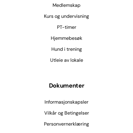
Medlemskap
Kurs og undervisning
PT-timer
Hjemmebesøk
Hund i trening
Utleie av lokale
Dokumenter
Informasjonskapsler
Vilkår og Betingelser
Personvernerklæring