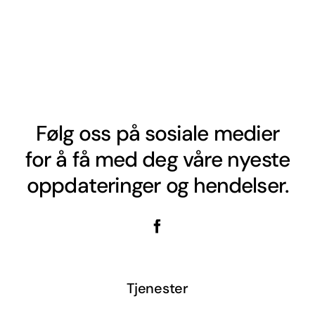
Følg oss på sosiale medier
for å få med deg våre nyeste
oppdateringer og hendelser.
Tjenester