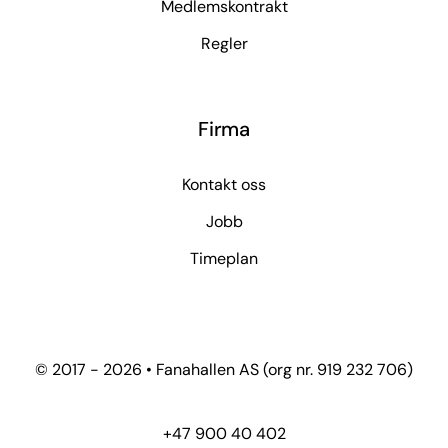
Medlemskontrakt
Regler
Firma
Kontakt oss
Jobb
Timeplan
© 2017 - 2026 • Fanahallen AS (org nr. 919 232 706)
+47 900 40 402