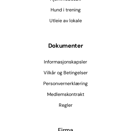
Hund i trening
Utleie av lokale
Dokumenter
Informasjonskapsler
Vilkår og Betingelser
Personvernerklæring
Medlemskontrakt
Regler
Firma