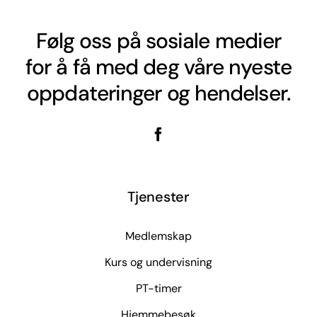
Følg oss på sosiale medier
for å få med deg våre nyeste
oppdateringer og hendelser.
Tjenester
Medlemskap
Kurs og undervisning
PT-timer
Hjemmebesøk