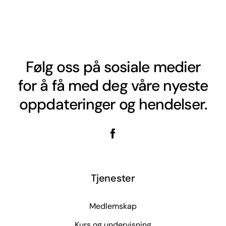
Følg oss på sosiale medier
for å få med deg våre nyeste
oppdateringer og hendelser.
Tjenester
Medlemskap
Kurs og undervisning