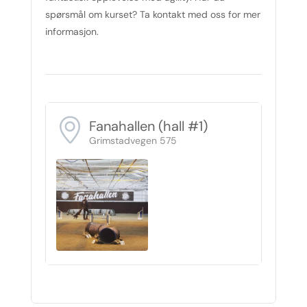
spørsmål om kurset? Ta kontakt med oss for mer
informasjon.
Fanahallen (hall #1)
Grimstadvegen 575