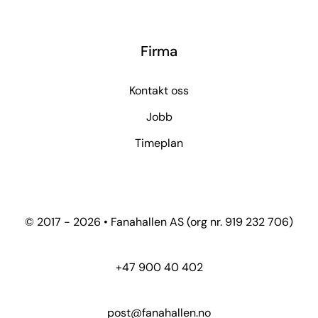
Firma
Kontakt oss
Jobb
Timeplan
© 2017 - 2026 • Fanahallen AS (org nr. 919 232 706)
+47 900 40 402
post@fanahallen.no