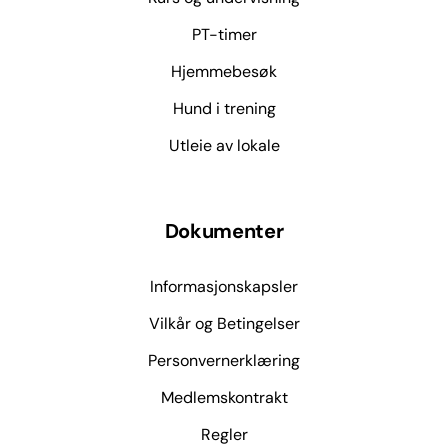
PT-timer
Hjemmebesøk
Hund i trening
Utleie av lokale
Dokumenter
Informasjonskapsler
Vilkår og Betingelser
Personvernerklæring
Medlemskontrakt
Regler