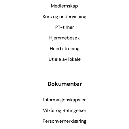
Medlemskap
Kurs og undervisning
PT-timer
Hjemmebesøk
Hund i trening
Utleie av lokale
Dokumenter
Informasjonskapsler
Vilkår og Betingelser
Personvernerklæring