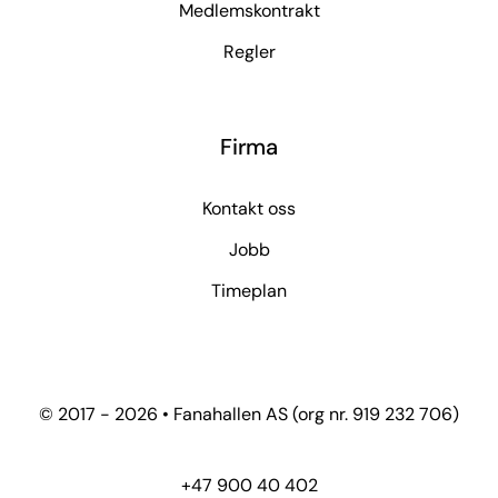
Medlemskontrakt
Regler
Firma
Kontakt oss
Jobb
Timeplan
© 2017 - 2026 • Fanahallen AS (org nr. 919 232 706)
+47 900 40 402