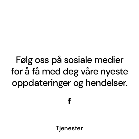
Følg oss på sosiale medier
for å få med deg våre nyeste
oppdateringer og hendelser.
Tjenester