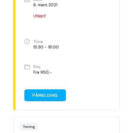
6. mars 2021
Utløpt!
Time
15:30 - 18:00
Pris
Fra 950,-
PÅMELDING
Trening