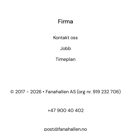
Firma
Kontakt oss
Jobb
Timeplan
© 2017 - 2026 • Fanahallen AS (org nr. 919 232 706)
+47 900 40 402
post@fanahallen.no