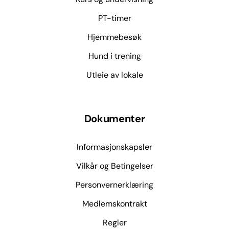
PT-timer
Hjemmebesøk
Hund i trening
Utleie av lokale
Dokumenter
Informasjonskapsler
Vilkår og Betingelser
Personvernerklæring
Medlemskontrakt
Regler