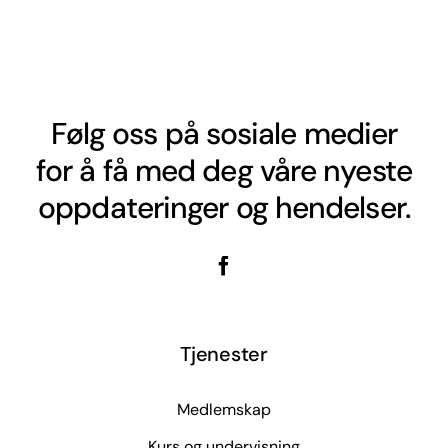
Følg oss på sosiale medier
for å få med deg våre nyeste
oppdateringer og hendelser.
Tjenester
Medlemskap
Kurs og undervisning