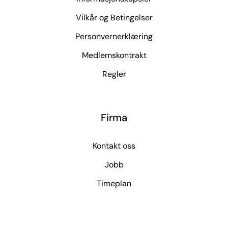
Vilkår og Betingelser
Personvernerklæring
Medlemskontrakt
Regler
Firma
Kontakt oss
Jobb
Timeplan