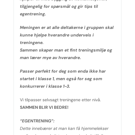
tilgjengelig for spørsmål og gir tips til
egentrening.
Meningen er at alle deltakerne i gruppen skal
kunne hjelpe hverandre underveis i
treningene.
Sammen skaper man et fint treningsmiljø og
man lærer mye av hverandre.
Passer perfekt for deg som enda ikke har
startet i klasse 1, men også for seg som
konkurrerer i klasse 1-3.
Vi tilpasser selvsagt treningene etter nivå.
SAMMEN BLIR VI BEDRE!
“EGENTRENING”:
Dette innebærer at man kan få hjemmelekser