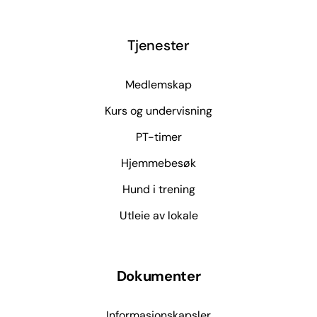
Tjenester
Medlemskap
Kurs og undervisning
PT-timer
Hjemmebesøk
Hund i trening
Utleie av lokale
Dokumenter
Informasjonskapsler