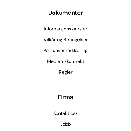
Dokumenter
Informasjonskapsler
Vilkår og Betingelser
Personvernerklæring
Medlemskontrakt
Regler
Firma
Kontakt oss
Jobb