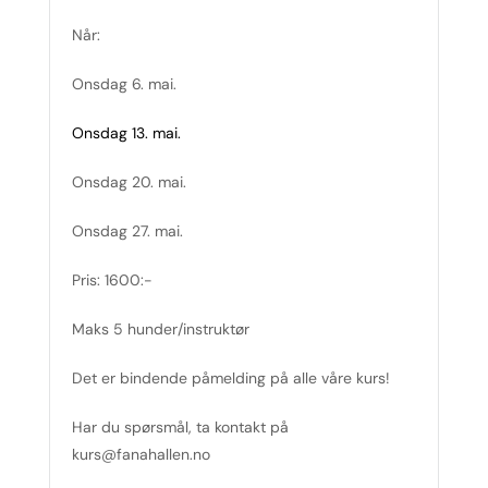
Når:
Onsdag 6. mai.
Onsdag 13. mai.
Onsdag 20. mai.
Onsdag 27. mai.
Pris: 1600:-
Maks 5 hunder/instruktør
Det er bindende påmelding på alle våre kurs!
Har du spørsmål, ta kontakt på
kurs@fanahallen.no