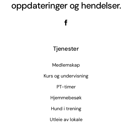
oppdateringer og hendelser.
Tjenester
Medlemskap
Kurs og undervisning
PT-timer
Hjemmebesøk
Hund i trening
Utleie av lokale