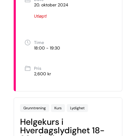
20. oktober 2024
Utløpt!
Time
18:00 - 19:30
Pris
2,600 kr
Grunntrening
Kurs
Lydighet
Helgekurs i
Hverdagslydighet 18-