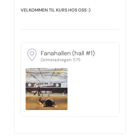
VELKOMMEN TIL KURS HOS OSS :)
Fanahallen (hall #1)
Grimstadvegen 575