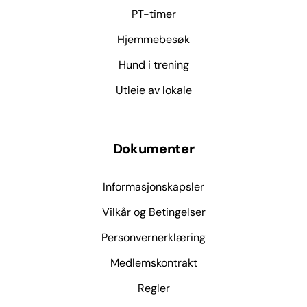
PT-timer
Hjemmebesøk
Hund i trening
Utleie av lokale
Dokumenter
Informasjonskapsler
Vilkår og Betingelser
Personvernerklæring
Medlemskontrakt
Regler