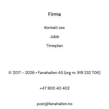
Firma
Kontakt oss
Jobb
Timeplan
© 2017 - 2026 • Fanahallen AS (org nr. 919 232 706)
+47 900 40 402
post@fanahallen.no