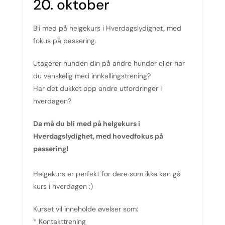
20. oktober
Bli med på helgekurs i Hverdagslydighet, med
fokus på passering.
Utagerer hunden din på andre hunder eller har
du vanskelig med innkallingstrening?
Har det dukket opp andre utfordringer i
hverdagen?
Da må du bli med på helgekurs i
Hverdagslydighet, med hovedfokus på
passering!
Helgekurs er perfekt for dere som ikke kan gå
kurs i hverdagen :)
Kurset vil inneholde øvelser som:
* Kontakttrening