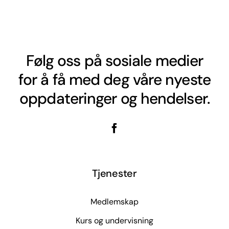
Følg oss på sosiale medier
for å få med deg våre nyeste
oppdateringer og hendelser.
Tjenester
Medlemskap
Kurs og undervisning