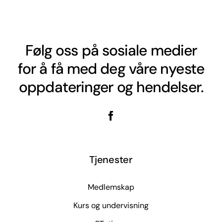
Følg oss på sosiale medier
for å få med deg våre nyeste
oppdateringer og hendelser.
Tjenester
Medlemskap
Kurs og undervisning