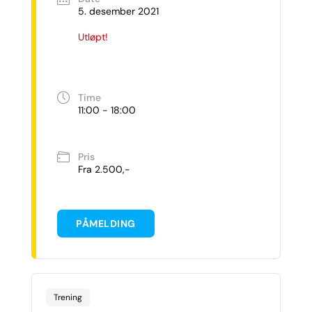
5. desember 2021
Utløpt!
Time
11:00 - 18:00
Pris
Fra 2.500,-
PÅMELDING
Trening