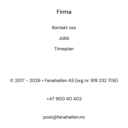
Firma
Kontakt oss
Jobb
Timeplan
© 2017 - 2026 • Fanahallen AS (org nr. 919 232 706)
+47 900 40 402
post@fanahallen.no