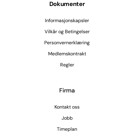
Dokumenter
Informasjonskapsler
Vilkår og Betingelser
Personvernerklæring
Medlemskontrakt
Regler
Firma
Kontakt oss
Jobb
Timeplan