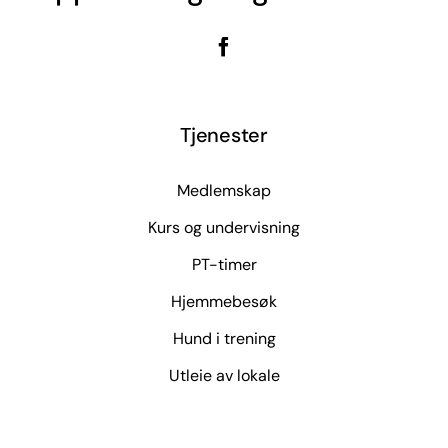
Tjenester
Medlemskap
Kurs og undervisning
PT-timer
Hjemmebesøk
Hund i trening
Utleie av lokale