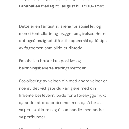
Fanahallen fredag 25. august kl. 17:00-17:45
Dette er en fantastisk arena for sosial lek og
moro i kontrollerte og trygge omgivelser. Her er
det også mulighet til å stille spørsmål og få tips
av fagperson som alltid er tilstede.
Fanahallen bruker kun positive og
belønningsbaserte treningsmetoder.
Sosialisering av valpen din med andre valper er
noe av det viktigste du kan gjøre med din
firbente bestevenn, både for å forebygge frykt
og andre atferdsproblemer, men også for at
valpen skal lære seg å samhandle med andre
valper/hunder.