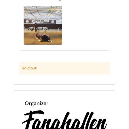
Sold out!
Organizer