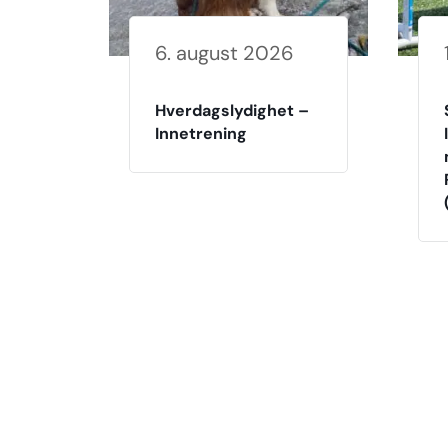
6. august 2026
Hverdagslydighet –
Innetrening