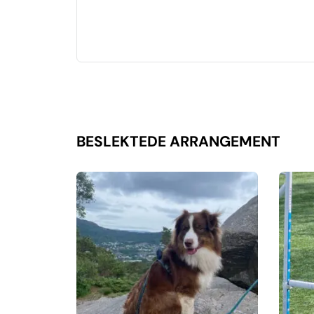
BESLEKTEDE ARRANGEMENT