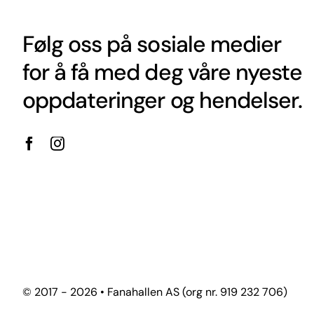
Følg oss på sosiale medier
for å få med deg våre nyeste
oppdateringer og hendelser.
© 2017 - 2026 • Fanahallen AS (org nr. 919 232 706)