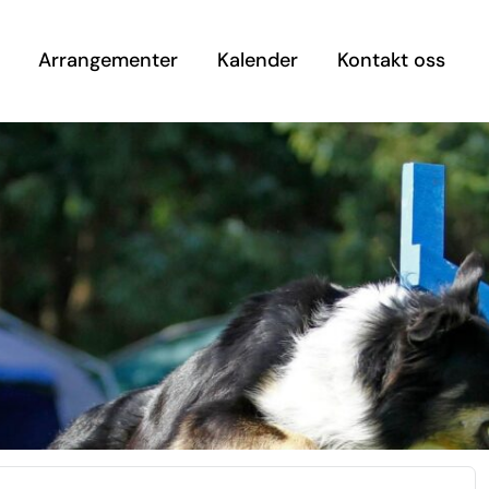
Arrangementer
Kalender
Kontakt oss