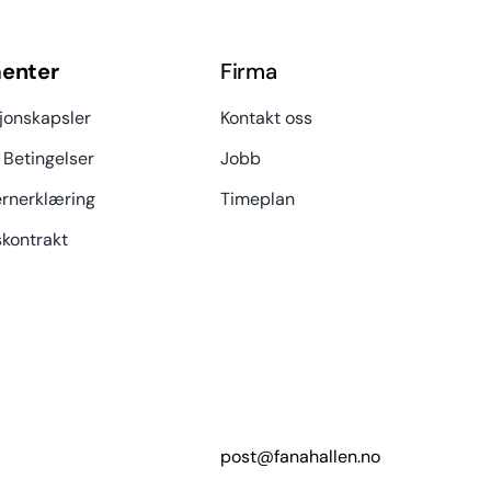
enter
Firma
jonskapsler
Kontakt oss
 Betingelser
Jobb
rnerklæring
Timeplan
kontrakt
post@fanahallen.no